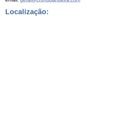
Localização: