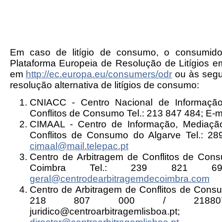
Em caso de litígio de consumo, o consumido
Plataforma Europeia de Resolução de Litígios em
em
http://ec.europa.eu/consumers/odr
ou às segu
resolução alternativa de litígios de consumo:
CNIACC - Centro Nacional de Informação
Conflitos de Consumo Tel.: 213 847 484; E-m
CIMAAL - Centro de Informação, Mediaçã
Conflitos de Consumo do Algarve Tel.: 28
cimaal@mail.telepac.pt
Centro de Arbitragem de Conflitos de Cons
Coimbra Tel.: 239 821 690/
geral@centrodearbitragemdecoimbra.com
Centro de Arbitragem de Conflitos de Consu
218 807 000 / 21880703
juridico@centroarbitragemlisboa.pt;